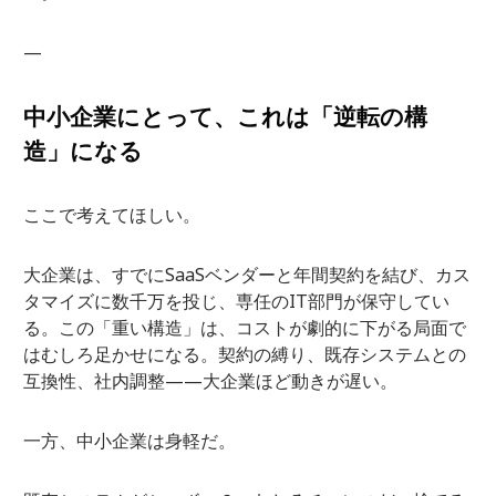
—
中小企業にとって、これは「逆転の構
造」になる
ここで考えてほしい。
大企業は、すでにSaaSベンダーと年間契約を結び、カス
タマイズに数千万を投じ、専任のIT部門が保守してい
る。この「重い構造」は、コストが劇的に下がる局面で
はむしろ足かせになる。契約の縛り、既存システムとの
互換性、社内調整——大企業ほど動きが遅い。
一方、中小企業は身軽だ。