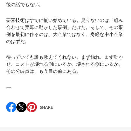
後の話でもない。
要素技術はすでに揃い始めている。足りないのは「組み
合わせて実際に動かした事例」だけだ。そして、その事
例を最初に作るのは、大企業ではなく、身軽な中小企業
のはずだ。
待っていても誰も教えてくれない。まず触れ。まず動か
せ。コストが壊れる側にいるか、壊される側にいるか。
その分岐点は、もう目の前にある。
—
SHARE