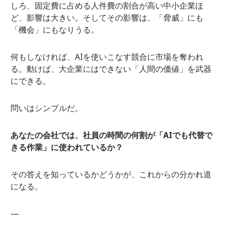
しろ、固定費に占める人件費の割合が高い中小企業ほ
ど、影響は大きい。そしてその影響は、「脅威」にも
「機会」にもなりうる。
何もしなければ、AIを使いこなす競合に市場を奪われ
る。動けば、大企業にはできない「人間の価値」を武器
にできる。
問いはシンプルだ。
あなたの会社では、社員の時間の何割が「AIでも代替で
きる作業」に使われているか？
その答えを知っているかどうかが、これからの分かれ道
になる。
—