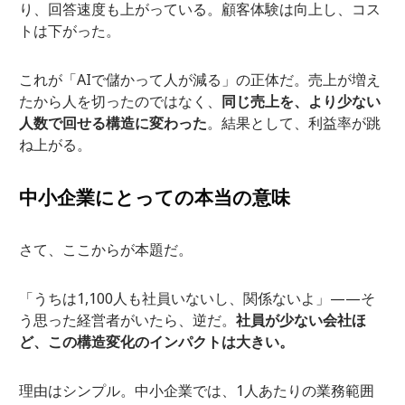
り、回答速度も上がっている。顧客体験は向上し、コス
トは下がった。
これが「AIで儲かって人が減る」の正体だ。売上が増え
たから人を切ったのではなく、
同じ売上を、より少ない
人数で回せる構造に変わった
。結果として、利益率が跳
ね上がる。
中小企業にとっての本当の意味
さて、ここからが本題だ。
「うちは1,100人も社員いないし、関係ないよ」——そ
う思った経営者がいたら、逆だ。
社員が少ない会社ほ
ど、この構造変化のインパクトは大きい。
理由はシンプル。中小企業では、1人あたりの業務範囲