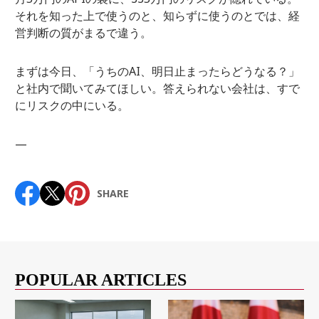
それを知った上で使うのと、知らずに使うのとでは、経
営判断の質がまるで違う。
まずは今日、「うちのAI、明日止まったらどうなる？」
と社内で聞いてみてほしい。答えられない会社は、すで
にリスクの中にいる。
—
SHARE
POPULAR ARTICLES