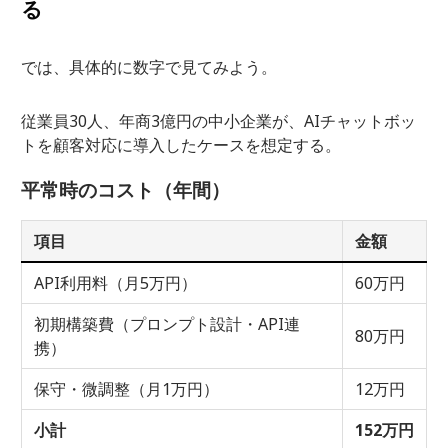
る
では、具体的に数字で見てみよう。
従業員30人、年商3億円の中小企業が、AIチャットボッ
トを顧客対応に導入したケースを想定する。
平常時のコスト（年間）
項目
金額
API利用料（月5万円）
60万円
初期構築費（プロンプト設計・API連
80万円
携）
保守・微調整（月1万円）
12万円
小計
152万円