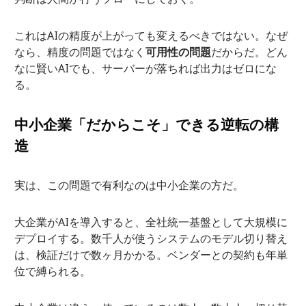
これはAIの精度が上がっても変えるべきではない。なぜ
なら、精度の問題ではなく
可用性の問題
だからだ。どん
なに賢いAIでも、サーバーが落ちれば出力はゼロにな
る。
中小企業「だからこそ」できる逆転の構
造
実は、この問題で有利なのは中小企業の方だ。
大企業がAIを導入すると、全社統一基盤として大規模に
デプロイする。数千人が使うシステムのモデル切り替え
は、検証だけで数ヶ月かかる。ベンダーとの契約も年単
位で縛られる。