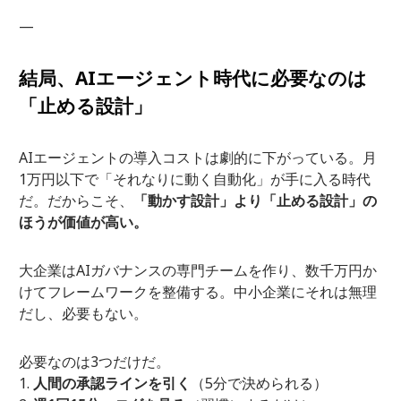
—
結局、AIエージェント時代に必要なのは
「止める設計」
AIエージェントの導入コストは劇的に下がっている。月
1万円以下で「それなりに動く自動化」が手に入る時代
だ。だからこそ、
「動かす設計」より「止める設計」の
ほうが価値が高い。
大企業はAIガバナンスの専門チームを作り、数千万円か
けてフレームワークを整備する。中小企業にそれは無理
だし、必要もない。
必要なのは3つだけだ。
人間の承認ラインを引く
（5分で決められる）