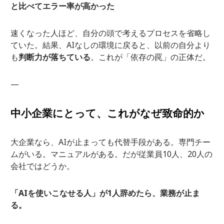
と比べてエラー率が高かった
速くなった人ほど、自分の頭で考えるプロセスを省略し
ていた。結果、AIなしの環境に戻ると、以前の自分より
も
判断力が落ちている
。これが「依存の罠」の正体だ。
—
中小企業にとって、これがなぜ致命的か
大企業なら、AIが止まっても代替手段がある。専門チー
ムがいる。マニュアルがある。だが従業員10人、20人の
会社ではどうか。
「AIを使いこなせる人」が1人辞めたら、業務が止ま
る。