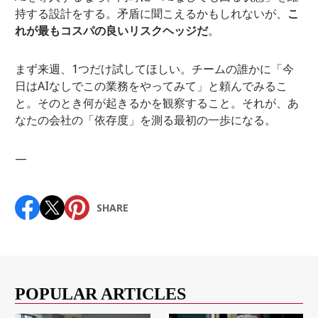
持する設計をする。矛盾に聞こえるかもしれないが、
こ
れが最もコスパの良いリスクヘッジだ
。
まず来週、1つだけ試してほしい。チームの誰かに「今
日はAIなしでこの業務をやってみて」と頼んでみるこ
と。そのとき何が起きるかを観察すること。それが、あ
なたの会社の「依存度」を測る最初の一歩になる。
—
SHARE
POPULAR ARTICLES