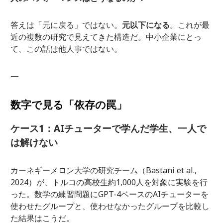
答えは「元に戻る」ではない。
元以下になる
。これが最
近の複数の研究で見えてきた構造だ。中小企業にとっ
て、この話は他人事ではない。
—
数字で見る「依存の罠」
ケース1：AIチューターで学んだ学生、一人で
は解けない
カーネギーメロン大学の研究チーム（Bastani et al.,
2024）が、トルコの高校生約1,000人を対象に実験を行
った。数学の練習問題にGPT-4ベースのAIチューターを
使わせたグループと、使わせなかったグループを比較し
た結果はこうだ。