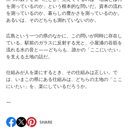
を測っているのか」という根本的な問いだ。資本の流れ
を測っているのか、暮らしの豊かさを測っているのか。
あるいは、そのどちらも測れていないのか。
広島という一つの県のなかに、この問いが同時に存在し
ている。駅前のガラスに反射する光と、小屋浦の谷筋を
流れる水の音と——どちらも、誰かの「ここにいたい」
を支える土地の話だ。
仕組みが人を楽にするとき、その仕組みは正しい。で
は、いまこの県にある仕組みは、どちらの土地の「ここ
にいたい」を、楽にしているだろうか。
—
SHARE