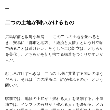
—
二つの土地が問いかけるもの
広島駅前と坂町小屋浦——この二つの土地を並べると
き、安易に「都市と地方」「経済と人情」という対立軸
で語ることは避けたい。そうした二項対立は、どちらか
を美化し、どちらかを切り捨てる構造をつくりやすいか
らだ。
むしろ注目すべきは、二つの土地に共通する問いのほう
だろう。それは「この場所に、誰が残れるのか」という
問いだ。
駅前では、地価の上昇が「残れる人」を選別する。小屋
浦では、インフラの有無が「残れる人」を決める。メカ