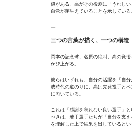
値がある。高がその役割に「うれしい
自覚が芽生えていることを示している
—
三つの言葉が描く、一つの構造
岡本の記念球、名原の絶叫、高の覚悟
かび上がる。
彼らはいずれも、自分の活躍を「自分
成時代の道のりに、高は先発投手とベ
に向いている。
これは「感謝を忘れない良い選手」と
べきは、若手選手たちが「自分を支え
を理解した上で結果を出しているとい