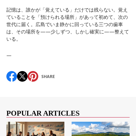
記憶は、誰かが「覚えている」だけでは残らない。覚え
ていることを「預けられる場所」があって初めて、次の
世代に届く。広島でいま静かに回っている三つの歯車
は、その場所を——少しずつ、しかし確実に——整えて
いる。
—
SHARE
POPULAR ARTICLES