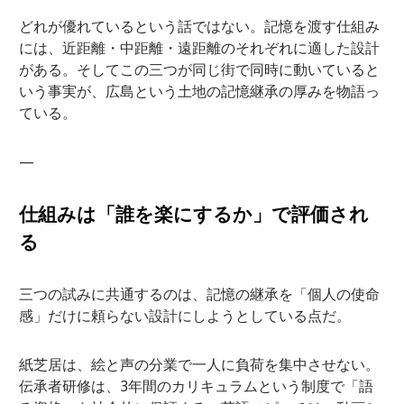
どれが優れているという話ではない。記憶を渡す仕組み
には、近距離・中距離・遠距離のそれぞれに適した設計
がある。そしてこの三つが同じ街で同時に動いていると
いう事実が、広島という土地の記憶継承の厚みを物語っ
ている。
—
仕組みは「誰を楽にするか」で評価され
る
三つの試みに共通するのは、記憶の継承を「個人の使命
感」だけに頼らない設計にしようとしている点だ。
紙芝居は、絵と声の分業で一人に負荷を集中させない。
伝承者研修は、3年間のカリキュラムという制度で「語