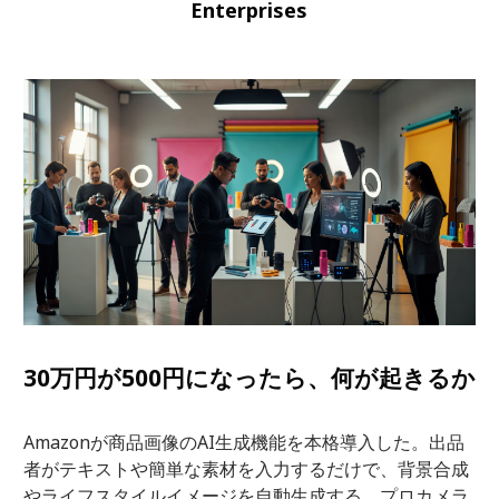
Enterprises
30万円が500円になったら、何が起きるか
Amazonが商品画像のAI生成機能を本格導入した。出品
者がテキストや簡単な素材を入力するだけで、背景合成
やライフスタイルイメージを自動生成する。プロカメラ