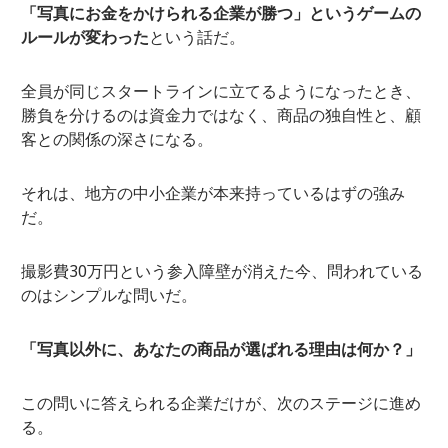
「写真にお金をかけられる企業が勝つ」というゲームの
ルールが変わった
という話だ。
全員が同じスタートラインに立てるようになったとき、
勝負を分けるのは資金力ではなく、商品の独自性と、顧
客との関係の深さになる。
それは、地方の中小企業が本来持っているはずの強み
だ。
撮影費30万円という参入障壁が消えた今、問われている
のはシンプルな問いだ。
「写真以外に、あなたの商品が選ばれる理由は何か？」
この問いに答えられる企業だけが、次のステージに進め
る。