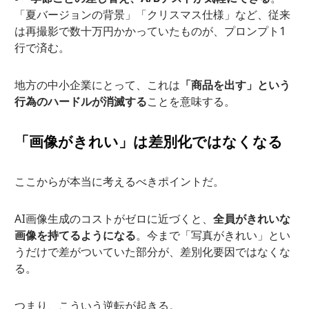
「夏バージョンの背景」「クリスマス仕様」など、従来
は再撮影で数十万円かかっていたものが、プロンプト1
行で済む。
地方の中小企業にとって、これは
「商品を出す」という
行為のハードルが消滅する
ことを意味する。
「画像がきれい」は差別化ではなくなる
ここからが本当に考えるべきポイントだ。
AI画像生成のコストがゼロに近づくと、
全員がきれいな
画像を持てるようになる
。今まで「写真がきれい」とい
うだけで差がついていた部分が、差別化要因ではなくな
る。
つまり、こういう逆転が起きる。