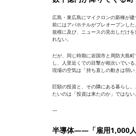
広島・東広島にマイクロンの新棟が建
前にはアパホテルがプレオープンした
規模に及び、ニュースの見出しだけを
れない。
だが、同じ時期に岩国市と周防大島町で
し、人里近くでの目撃が相次いでいる。
現場の空気は「持ち直しの動きは弱い
巨額の投資と、その隣にある暮らし。
たいのは「投資は来たのか」ではない
—
半導体——「雇用1,00