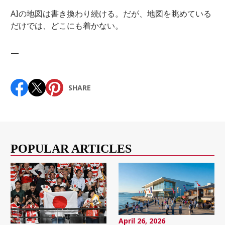
AIの地図は書き換わり続ける。だが、地図を眺めている
だけでは、どこにも着かない。
—
SHARE
POPULAR ARTICLES
April 26, 2026