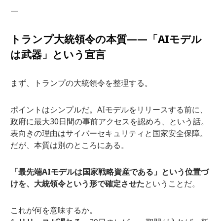
—
トランプ大統領令の本質——「AIモデル
は武器」という宣言
まず、トランプの大統領令を整理する。
ポイントはシンプルだ。AIモデルをリリースする前に、
政府に最大30日間の事前アクセスを認めろ、という話。
表向きの理由はサイバーセキュリティと国家安全保障。
だが、本質は別のところにある。
「最先端AIモデルは国家戦略資産である」という位置づ
けを、大統領令という形で確定させた
ということだ。
これが何を意味するか。